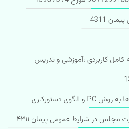
ان 4311
لگوی دستورکاری
ت مجلس در شرایط عمومی پیمان ۴۳۱۱