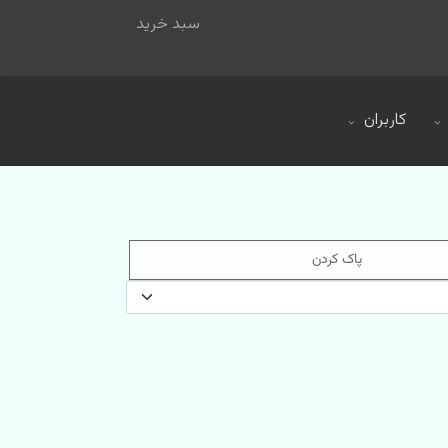
سبد خرید
کاربران
پاک کردن