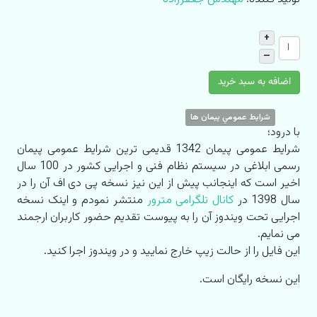
+
–
اضافه به سبد خرید
شرايط عمومي پيمان ها
با درود؛
شرایط عمومی پیمان 1342 قدیمی ترین شرایط عمومی پیمان
رسمی ابلاغی در سیستم نظام فنی و اجرایی کشور در 100 سال
اخیر است که اینجانب پیش از این نیز نسخه پی دی اف آن را در
سال 1398 در
کانال تلگرامی مترور
منتشر نمودم و اینک نسخه
اجرایی تحت ویندوز آن را به پیوست تقدیم حضور کاربران ارجمند
می نمایم.
این فایل را از حالت زیپ خارج نمایید و در ویندوز اجرا کنید.
این نسخه رایگان است.