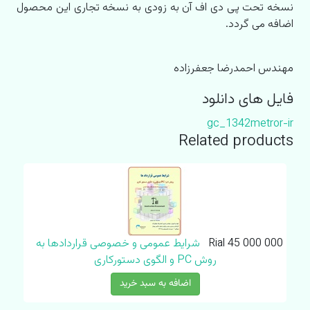
نسخه تحت پی دی اف آن به زودی به نسخه تجاری این محصول
اضافه می گردد.
مهندس احمدرضا جعفرزاده
فایل های دانلود
gc_1342metror-ir
Related products
Rial 45 000 000
شرایط عمومی و خصوصی قراردادها به
روش PC و الگوی دستورکاری
اضافه به سبد خرید