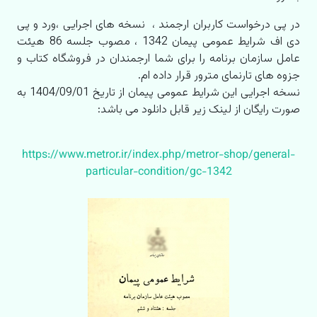
در پی درخواست کاربران ارجمند ، نسخه های اجرایی ،‌ورد و پی
دی اف شرایط عمومی پیمان 1342 ، مصوب جلسه 86 هیئت
عامل سازمان برنامه
را برای شما ارجمندان در فروشگاه کتاب و
جزوه های تارنمای مترور قرار داده ام.
نسخه اجرایی این شرایط عمومی پیمان از تاریخ 1404/09/01 به
صورت رایگان از لینک زیر قابل دانلود می باشد:
https://www.metror.ir/index.php/metror-shop/general-
particular-condition/gc-1342