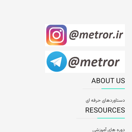
ABOUT US
دستاوردهای حرفه ای
RESOURCES
دوره های آموزشی