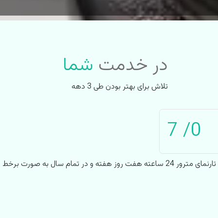
در خدمت
شما
تلاش برای بهتر بودن طی 3 دهه
0
تارنمای مترور 24 ساعته هفت روز هفته و در تمام سال به صورت برخط