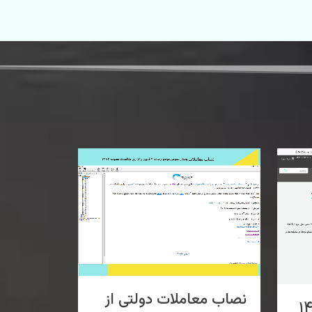
نصاب معاملات دولتی از
دیل ۱۴۰۵