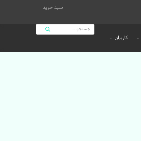
سبد خرید
کاربران