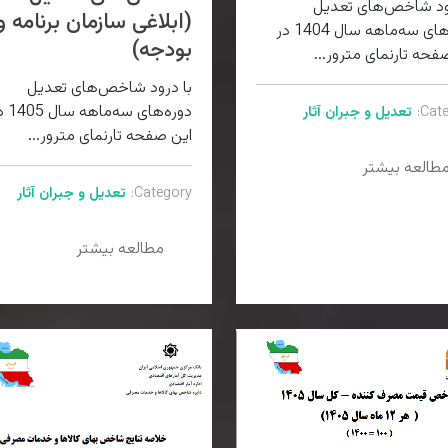
رود شاخص‌های تعديل
(ابلاغی سازمان برنامه و
دوره‌های سه‌ماهه سال 1404 در
بودجه)
فحه تارنمای مترور...
با درود شاخص‌های تعديل
دوره‌های سه‌م
Cate
تعدیل و جبران آثار
این صفحه تارنمای مترور...
طالعه بیشتر
Category:
تعدیل و جبران آثار
مطالعه بیشتر