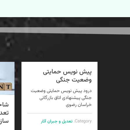
پیش نویس حمایتی
وضعیت جنگی
درود پیش نویس حمایتی وضعیت
جنگی پیشنهادی اتاق بازرگانی
شاخ
خراسان رضوی
سازم
Category:
تعدیل و جبران آثار