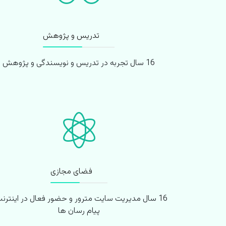
تدریس و پژوهش
16 سال تجربه در تدریس و نویسندگی و پژوهش
فضای مجازی
16 سال مدیریت سایت مترور و حضور فعال در اینترنت
پیام رسان ها