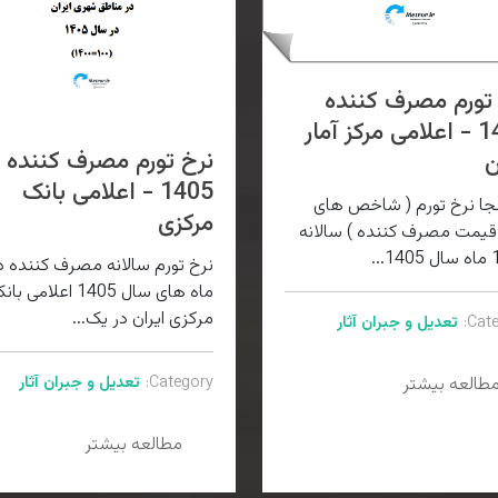
تورم مصرف کننده
1405 - اعلامی مرکز آمار
نرخ تورم مصرف کننده
ن
1405 - اعلامی بانک
نجا نرخ تورم ( شاخص های
مرکزی
قیمت مصرف کننده ) سالانه
نرخ تورم سالانه مصرف کننده د
ماه های سال 1405 اعلامی ب
مرکزی ایران در یک...
Cate
تعدیل و جبران آثار
Category:
تعدیل و جبران آثار
طالعه بیشتر
مطالعه بیشتر