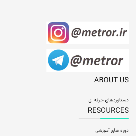
ABOUT US
دستاوردهای حرفه ای
RESOURCES
دوره های آموزشی