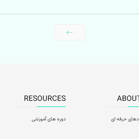
بعدی
RESOURCES
ABOU
دهای حرفه ای
دوره های آموزشی