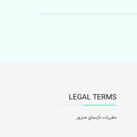
LEGAL TERMS
مقررات تارنمای مترور