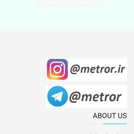
قبلی
بعدی
ABOUT US