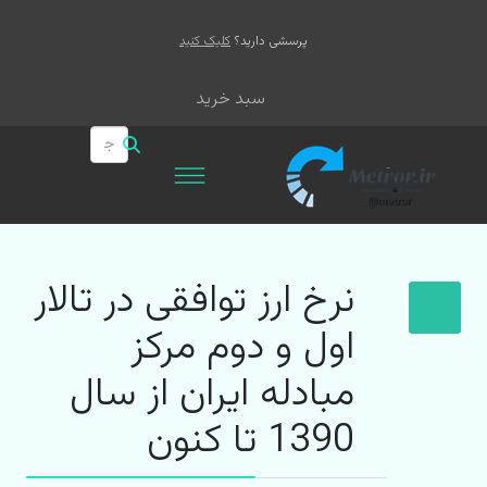
پرسشی دارید؟
کلیک کنید
سبد خرید
نرخ ارز توافقی در تالار
اول و دوم مرکز
مبادله ایران از سال
1390 تا کنون