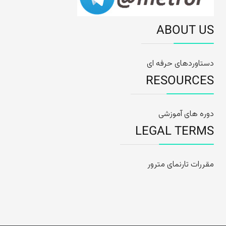
ABOUT US
دستاوردهای حرفه ای
RESOURCES
دوره های آموزشی
LEGAL TERMS
مقررات تارنمای مترور