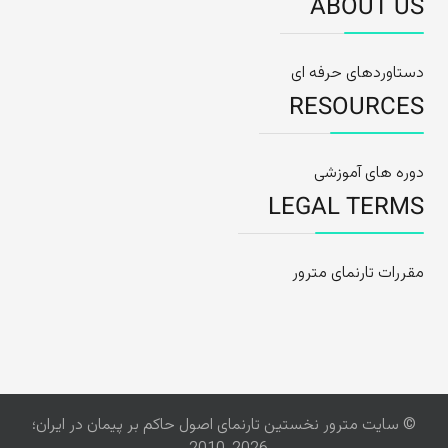
ABOUT US
دستاوردهای حرفه ای
RESOURCES
دوره های آموزشی
LEGAL TERMS
مقررات تارنمای مترور
© سایت مترور نخستین تارنمای اصول حاکم بر پیمان در ایران؛