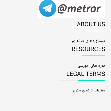
ABOUT US
دستاوردهای حرفه ای
RESOURCES
دوره های آموزشی
LEGAL TERMS
مقررات تارنمای مترور