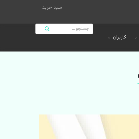
سبد خرید
کاربران