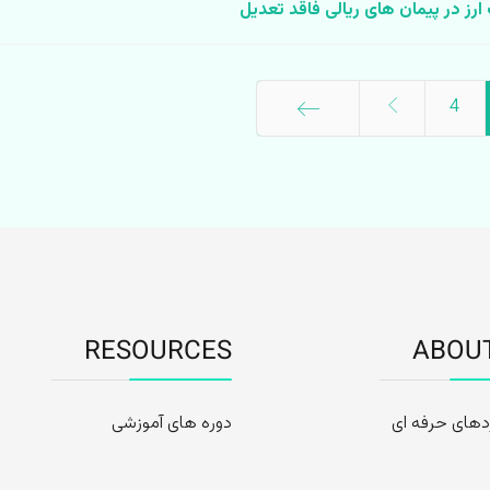
ارز در پيمان های ريالی فاقد تعدیل
4
پایان
RESOURCES
ABOU
دهای حرفه ای
دوره های آموزشی