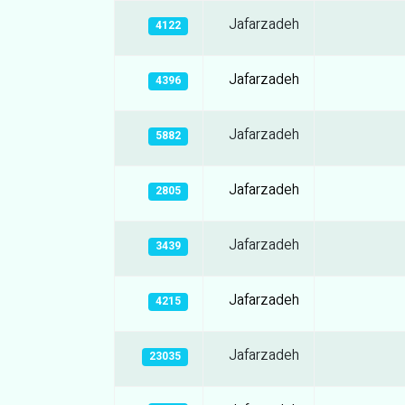
Jafarzadeh
4122
Jafarzadeh
4396
Jafarzadeh
5882
Jafarzadeh
2805
Jafarzadeh
3439
Jafarzadeh
4215
Jafarzadeh
23035