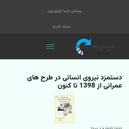
پرسشی دارید؟
کلیک کنید
سبد خرید
دستمزد نیروی انسانی در طرح های
عمرانی از 1398 تا کنون