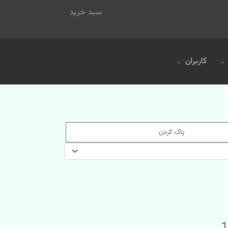
سبد خرید
کاربران
پاک کردن