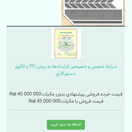
شرایط عمومی و خصوصی قراردادها به روش PC و الگوی
دستورکاری
قیمت خرده فروشی پیشنهادی بدون مالیات:
Rial 45 000 000
قیمت فروش با مالیات:
Rial 45 000 000
اضافه به سبد خرید