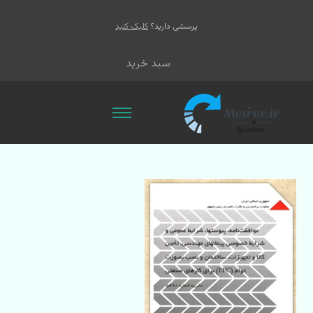
پرسشی دارید؟
کلیک کنید
سبد خرید