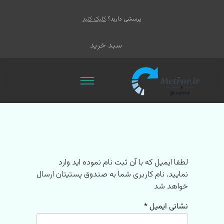
پرسشی دارید؟
کلیک کنید
سبد خرید
لطفا ایمیل که با آن ثبت نام نموده اید وارد
نمایید. نام کاربری شما به صندوق پستیتان ارسال
خواهد شد
نشانی ایمیل
*